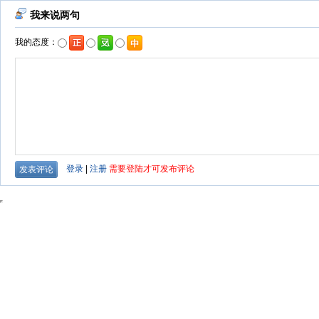
我来说两句
我的态度：
登录
|
注册
需要登陆才可发布评论