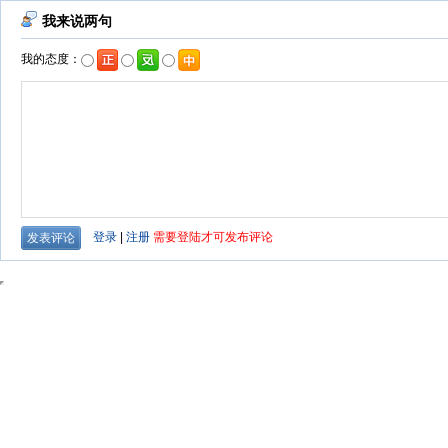
我来说两句
我的态度：
登录
|
注册
需要登陆才可发布评论