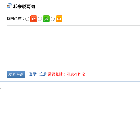
我来说两句
我的态度：
登录
|
注册
需要登陆才可发布评论