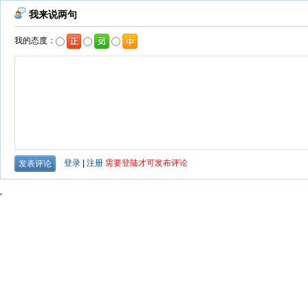
我来说两句
我的态度：
登录
|
注册
需要登陆才可发布评论