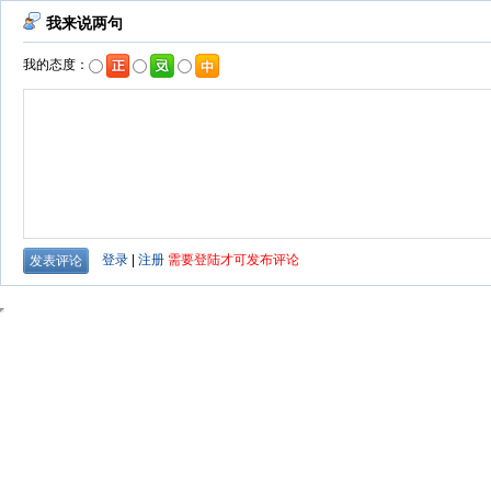
我来说两句
我的态度：
登录
|
注册
需要登陆才可发布评论