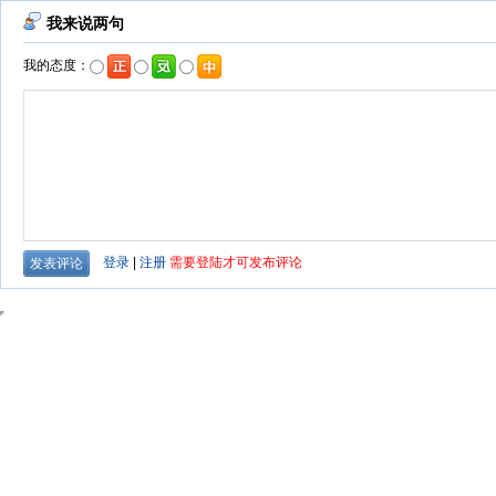
我来说两句
我的态度：
登录
|
注册
需要登陆才可发布评论