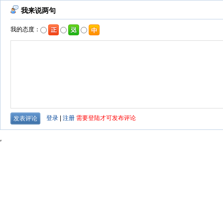
我来说两句
我的态度：
登录
|
注册
需要登陆才可发布评论