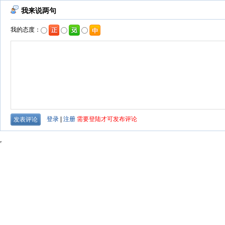
我来说两句
我的态度：
登录
|
注册
需要登陆才可发布评论