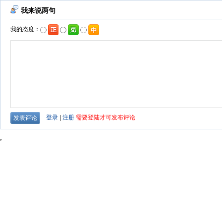
我来说两句
我的态度：
登录
|
注册
需要登陆才可发布评论