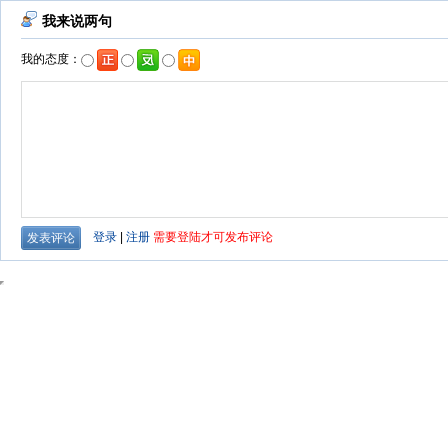
我来说两句
我的态度：
登录
|
注册
需要登陆才可发布评论