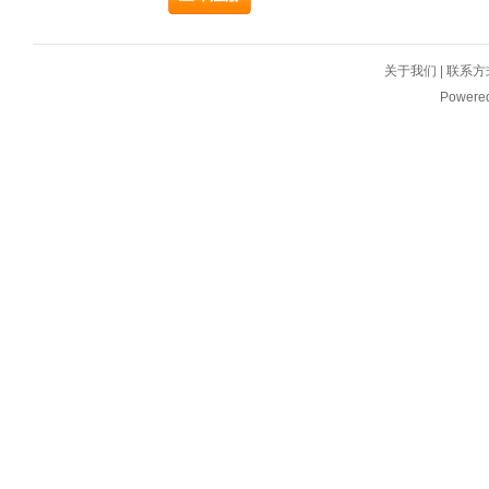
关于我们
|
联系方
Powere