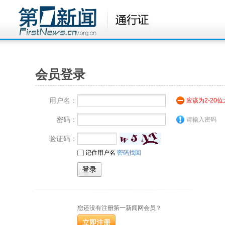
会员登录
用户名：
应该为2-20
密码：
请输入密码
验证码：
记住用户名
密码找回
您还没有注册第一新闻网会员？