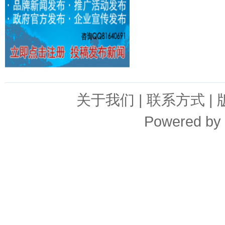
关于我们
|
联系方式
|
Powered by