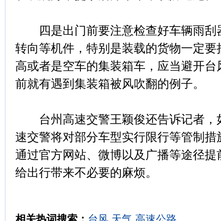
四是出门前要注意检查好车辆雨刮器
转向等机件，特别是装载的货物一定要
高或者是空车的集装箱车，应当避开台
前就有遇到集装箱被风吹翻的例子。
台州高速交警王颖俊还告诉记者，如
速交警将对部分车型实行限行等管制措
通过官方网站、微博以及广播等途径提
给出行带来不必要的麻烦。
相关热词搜索：
台风
天气
高速公路