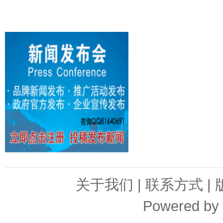
关于我们
|
联系方式
|
Powered by