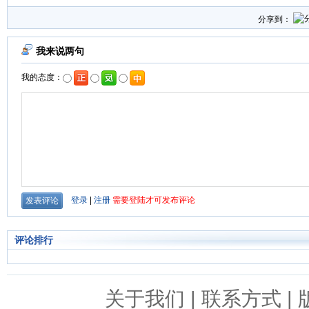
分享到：
评论排行
关于我们
|
联系方式
|