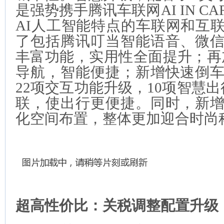
是强势携手腾讯车联网AI IN C
AI人工智能特点的车联网和互
了包括腾讯叮当智能语音、微
丰富功能，实用性全面提升；再加
导航，智能便捷；新增快速倒
22项交互功能升级，10项智慧
联，使出行更便捷。同时，新
化空间布置，整体更加迎合时尚
超高性价比：关税调整配置升级