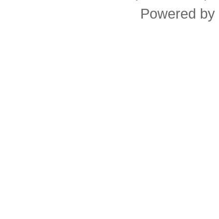
Powered by