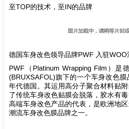
至TOP的技术，至IN的品牌
德国车身改色领导品牌PWF 入驻WO
PWF（Platinum Wrapping Fi
(BRUXSAFOL)旗下的一个车身改色
年代德国。其运用高分子聚合材料贴附
了传统车身改色贴膜会脱落，胶水有毒
高端车身改色产品的代表，是欧洲地区
潮流车身改色膜品牌之一。