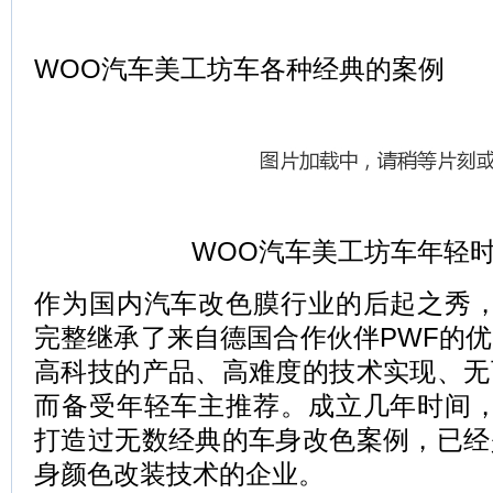
WOO汽车美工坊车各种经典的案例
WOO汽车美工坊车年轻
作为国内汽车改色膜行业的后起之秀，
完整继承了来自德国合作伙伴PWF的
高科技的产品、高难度的技术实现、无
而备受年轻车主推荐。成立几年时间，
打造过无数经典的车身改色案例，已经
身颜色改装技术的企业。