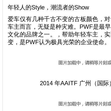
年轻人的Style，潮流者的Show
爱车仅有几种千古不变的古板颜色，对
车主而言，无疑是种灾难。PWF是最
文化的品牌之一。，帮助年轻车主，实
变，是PWF认为极具光荣的企业使命。
2014 年AAITF 广州（