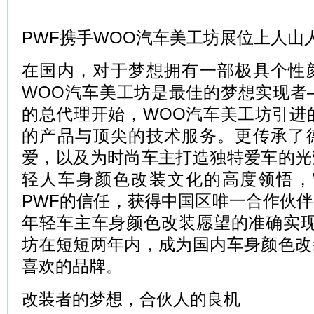
PWF携手WOO汽车美工坊展位上人山
在国内，对于梦想拥有一部极具个性
WOO汽车美工坊是最佳的梦想实现者
的总代理开始，WOO汽车美工坊引进
的产品与顶尖的技术服务。更传承了
爱，以及为时尚车主打造独特爱车的光
轻人车身颜色改装文化的高度领悟，
PWF的信任，获得中国区唯一合作伙
年轻车主车身颜色改装愿望的准确实现
坊在短短两年内，成为国内车身颜色改
喜欢的品牌。
改装者的梦想，合伙人的良机