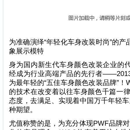
为准确演绎“年轻化车身改装时尚”的产
象展示模特
身为国内新生代车身颜色改装企业的代
经成为行业高端产品的先行者——201
为最年轻的“五佳车身颜色改装品牌”！
的技术在改变着以往车身颜色千篇一律
态度，去满足、实现着中国万千年轻车
种期望。
尤值称赞的是，为充分体现PWF品牌