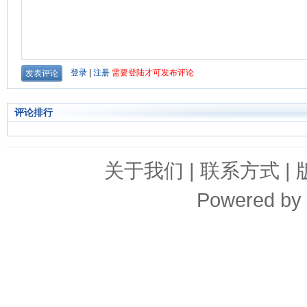
评论排行
关于我们
|
联系方式
|
Powered by