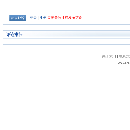
评论排行
关于我们
|
联系方
Powere