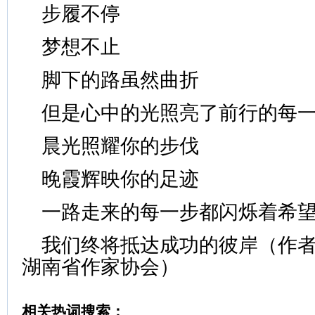
步履不停
梦想不止
脚下的路虽然曲折
但是心中的光照亮了前行的每
晨光照耀你的步伐
晚霞辉映你的足迹
一路走来的每一步都闪烁着希
我们终将抵达成功的彼岸（作者
湖南省作家协会）
相关热词搜索：