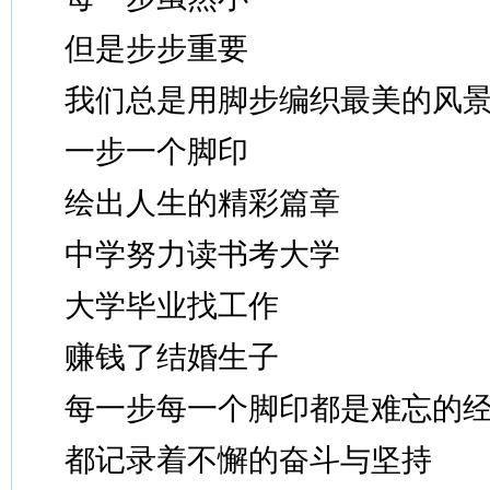
但是步步重要
我们总是用脚步编织最美的风
一步一个脚印
绘出人生的精彩篇章
中学努力读书考大学
大学毕业找工作
赚钱了结婚生子
每一步每一个脚印都是难忘的
都记录着不懈的奋斗与坚持