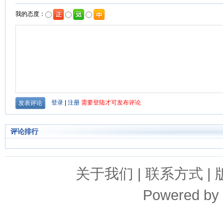
评论排行
关于我们
|
联系方式
|
Powered by