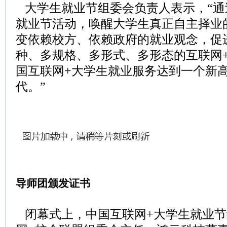
大学生就业节组委会负责人表示，“通
就业节活动，唤醒大学生真正自主择业
变依赖校方、依赖政府的就业观念，促
种、多规格、多形式、多形态的互联网
国互联网+大学生就业服务达到一个新
代。”
导师团颁发证书
闭幕式上，中国互联网+大学生就业节