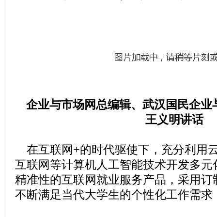
企业与市场网总编辑、武汉国民企业
王义明讲话
在互联网+的时代驱使下，充分利用
互联网等计算机人工智能技术开发多元
精准性的互联网就业服务产品，采用订
不断满足当代大学生的个性化工作需求