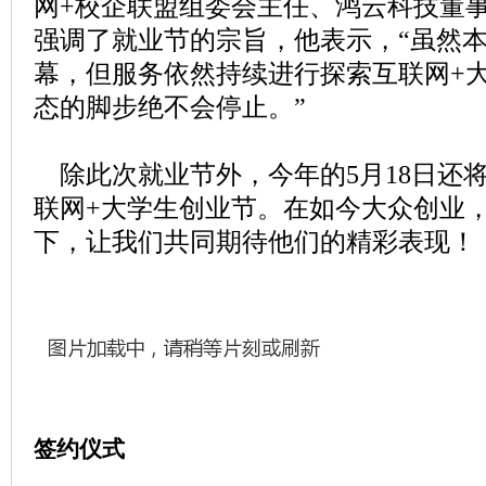
网+校企联盟组委会主任、鸿云科技董
强调了就业节的宗旨，他表示，“虽然
幕，但服务依然持续进行探索互联网+
态的脚步绝不会停止。”
除此次就业节外，今年的5月18日还
联网+大学生创业节。在如今大众创业
下，让我们共同期待他们的精彩表现！
签约仪式