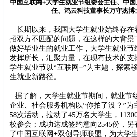
中国互联网+大学生就业节组委会主任、中国
任、鸿云科技董事长万守杰博
长期以来，我国大学生就业始终存在
招双方不匹配的问题，在这样的大背景
做好毕业生的就业工作，大学生就业节
发挥所长，汇聚力量，在现有技术的支撑
学生就业节以“互联网+”为主题，探索
生就业新路径。
据了解，大学生就业节期间，就业节
企业、社会服务机构以“你拍了没？”为
58次活动，拉动了45万名大学生，1130
校参会；成功达成签约意向2545份，另
了中国互联网+双创导师联盟，为大学