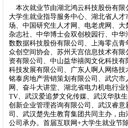
本次就业节由湖北鸿云科技股份有限
大学生就业指导服务中心、湖北省人才
场、中国研究生人才网、电老虎网、大
杂志社、中华博士会双创校园行、中华
数数据科技股份有限公司、上海零点青
众创空间协会、苏州天宫信息技术有限
资有限公司、中山益华禧阅文化科技有
科技发展有限公司、广东人啊人网络技
铭泰房地产营销策划有限公司、武穴市
网、奋斗大讲堂、湖北省电力机电行业
TV、武汉爱追梦文化传媒、武汉华肽
创新企业管理咨询有限公司、武汉睿意
司、武汉楚先生教育集团共同主办，由
公司承办。首届互联网+大学生就业节