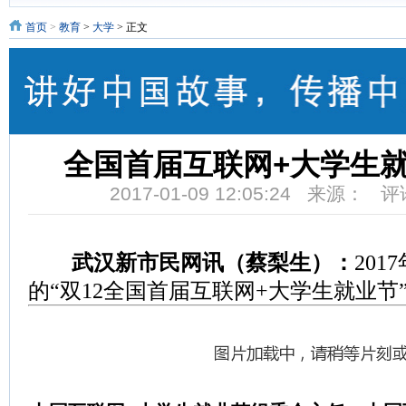
首页
>
教育
>
大学
> 正文
全国首届互联网+大学生
2017-01-09 12:05:24 来源： 
武汉新市民网讯（蔡梨生）：
201
的“双12全国首届互联网+大学生就业