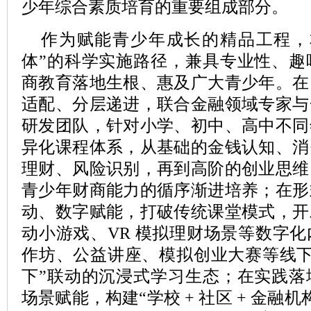
少年综合素质培育的重要组成部分。
作为赋能青少年成长的精品工程，
体”的科学实施路径，兼具专业性、趣
商教育落地生根、惠及广大青少年。在
适配、分层递进，联合金融领域专家与
研发团队，针对小学、初中、高中不同
异化课程体系，从基础的金钱认知、消
理财、风险识别，再到高阶的创业思维
青少年财商能力的循序渐进培养；在形
动、数字赋能，打破传统课堂模式，开
动小游戏、VR 模拟理财场景等数字
作坊、公益讲座、模拟创业大赛等线下活
下”联动的沉浸式学习生态；在实践落
场景赋能，构建“学校 + 社区 + 金融机