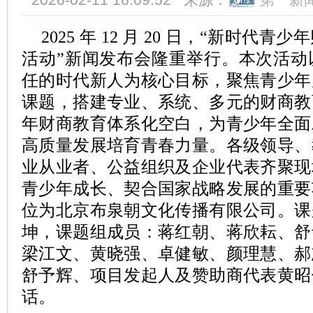
2025 年 12 月 20 日，“新时
活动”新闻发布会隆重举行。本次活动
任的时代新人为核心目标，聚焦青少年
课题，搭建专业、系统、多元的财商教
年财商教育体系化空白，为青少年全面
高质量发展培育青春力量。各级领导、
业从业者、公益组织及企业代表齐聚现
青少年成长、契合国家战略发展的重要
位为北京布泉朝文化传播有限公司。课
坤，课题组成员：蒋红朝、蒋欣耘、舒
梁江文、黄晓强、卓健敏、颜理慧、郝
舒予辉、项目发起人及赞助商代表黄昭
话。