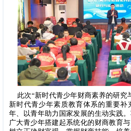
此次“新时代青少年财商素养的研究
新时代青少年素质教育体系的重要补
年、以青年助力国家发展的生动实践。
广大青少年搭建起系统化的财商教育与