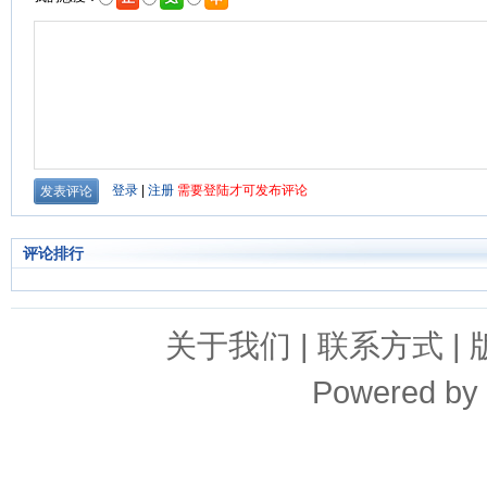
评论排行
关于我们
|
联系方式
|
Powered by