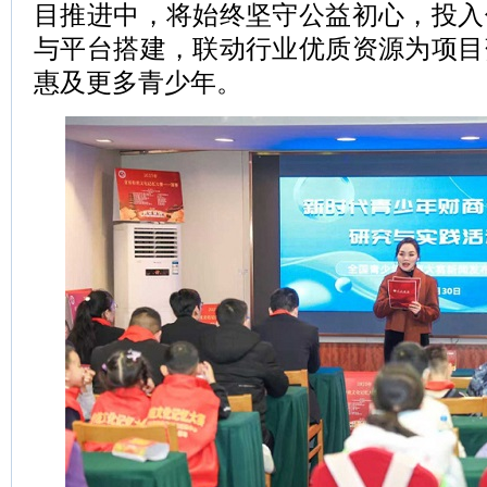
目推进中，将始终坚守公益初心，投入
与平台搭建，联动行业优质资源为项目
惠及更多青少年。