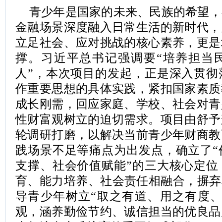
青少年是国家的未来、民族的希望，
金融场景深度融入日常生活的新时代，
立足社会、应对挑战的核心素养，更是
撑。习近平总书记强调要“培养担当
人”，本次项目的发起，正是深入贯彻
作重要思想的具体实践，紧扣国家素质
成长刚需，回应家庭、学校、社会对青
性财富观树立的迫切需求。项目由舒予
轮调研打磨，以解决当前青少年财商教
践场景不足等痛点为出发点，确立了“
支撑、社会价值赋能”的三大核心定位
育、能力培养、社会责任相融合，摒弃
导青少年树立“取之有道、用之有度、
观，涵养勤俭节约、诚信担当的优良品