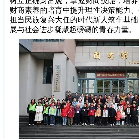
树立正确财富观，掌握财商技能，培养
财商素养的培育中提升理性决策能力、
担当民族复兴大任的时代新人筑牢基础
展与社会进步凝聚起磅礴的青春力量。