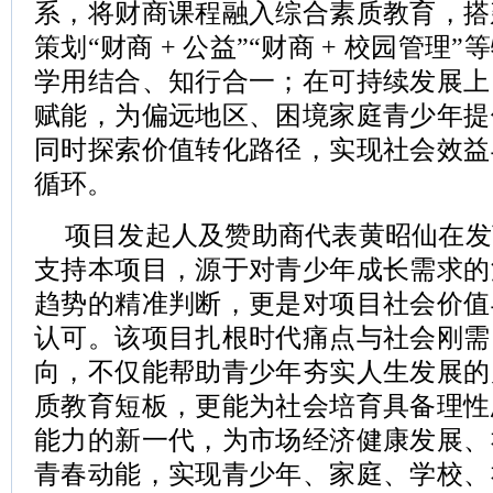
系，将财商课程融入综合素质教育，搭
策划“财商 + 公益”“财商 + 校园管
学用结合、知行合一；在可持续发展上
赋能，为偏远地区、困境家庭青少年提
同时探索价值转化路径，实现社会效益
循环。
项目发起人及赞助商代表黄昭仙在发
支持本项目，源于对青少年成长需求的
趋势的精准判断，更是对项目社会价值
认可。该项目扎根时代痛点与社会刚需
向，不仅能帮助青少年夯实人生发展的
质教育短板，更能为社会培育具备理性
能力的新一代，为市场经济健康发展、
青春动能，实现青少年、家庭、学校、