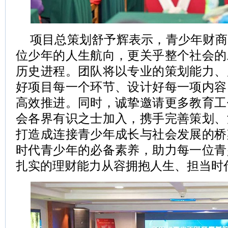
项目总策划舒予辉表示，青少年财商
位少年的人生航向，更关乎整个社会的
历史进程。团队将以专业的策划能力、
好项目每一个环节、设计好每一项内容
高效推进。同时，诚挚邀请更多教育工
会各界有识之士加入，携手完善策划、
打造成连接青少年成长与社会发展的桥
时代青少年的必备素养，助力每一位青
扎实的理财能力从容拥抱人生、担当时