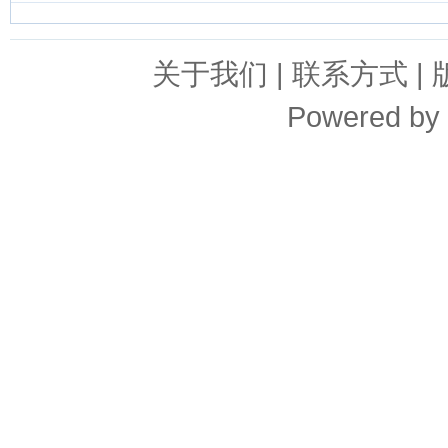
关于我们
|
联系方式
|
Powered by