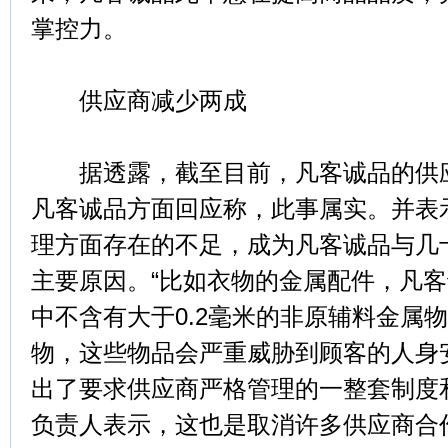
掌控力。
供应商减少两成
据透露，截至目前，凡客诚品的供应
凡客诚品方面回应称，此事属实。并表
理方面存在的不足，成为凡客诚品与几
主要原因。“比如衣物的金属配件，凡
中不含有大于0.2毫米的非原辅料金属
物，这些物品会严重威胁到顾客的人身
出了要求供应商严格管理的一整套制度
负责人表示，这也是取消许多供应商合