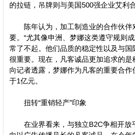
的拉链，吊牌则与美国500强企业艾利
陈年认为，加工制造业的合作伙伴对
要。“尤其像申洲、梦娜这类遵守规则
常了不起。他们品质的稳定性以及与国
很重要。现在，凡客诚品更加追求的是
向记者透露，梦娜作为凡客的重要合作
于1亿元。
扭转“重销轻产”印象
在业界看来，与独立B2C争相开放