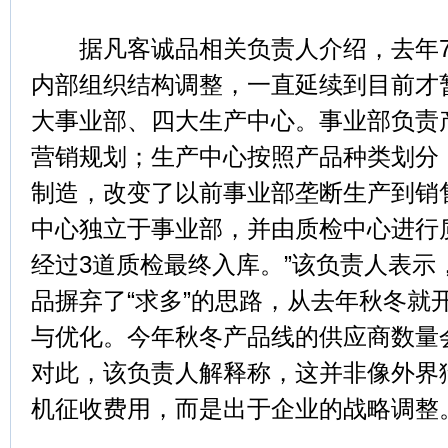
据凡客诚品相关负责人介绍，去年7
内部组织结构调整，一直延续到目前才
大事业部、四大生产中心。事业部负责
营销规划；生产中心按照产品种类划分
制造，改变了以前事业部垄断生产到销
中心独立于事业部，并由质检中心进行
经过3道质检最终入库。”该负责人表示
品摒弃了“求多”的思路，从去年秋冬就
与优化。今年秋冬产品线的供应商数量会
对此，该负责人解释称，这并非像外界
机征收费用，而是出于企业的战略调整