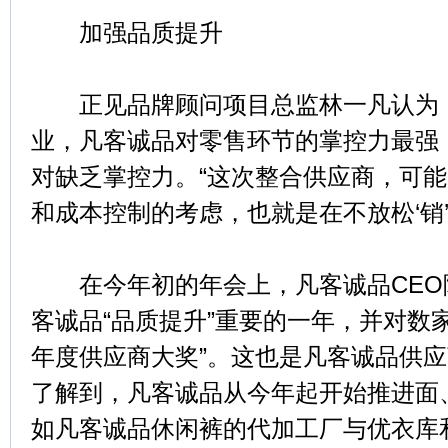
加强品质提升
正见品牌顾问项目总监林一凡认为，
业，凡客诚品对零售环节的掌控力最强
对缺乏掌控力。“这次整合供应商，可
和成本控制的考虑，也就是在不放松‘销’的
在今年初的年会上，凡客诚品CEO
客诚品“品质提升”重要的一年，并对数家
年度供应商大奖”。这也是凡客诚品供
了解到，凡客诚品从今年起开始推进面
如凡客诚品休闲裤的代加工厂与优衣库和