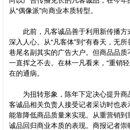
向以广告传播见长的凡客诚品，在今年的
从“偶像派”向商业本质转型。
此前，凡客诚品善于利用新传播方式
深入人心。从“凡客体”到“有春天，无所
巷尾名副其实的广告大户。但商品品质
一直挥之不去。在林一凡看来，“重销轻
在的通病。
为扭转形象，陈年下定决心提升商品
客诚品相关负责人接受记者采访时也表
能靠降低商品质量来实现。从重营销到
诚品回归商业本质的表现。商报记者崇