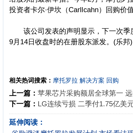
投资者卡尔·伊坎（CarlIcahn）回购价
该公司发表的声明显示，下一次季度股
9月14日收盘时的在册股东派发。(乐邦)
相关热词搜索：
摩托罗拉
解决方案
回购
上一篇：
苹果芯片采购额居全球第一 
下一篇：
LG连续亏损 二季付1.75亿美
延伸阅读：