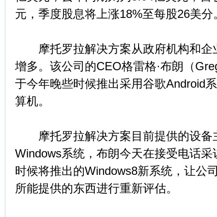
元，季度股息将上涨18%至每股26美分
摩托罗拉解决方案从政府机构和企业
增多。该公司的CEO格雷格·布朗（Gre
于今年晚些时候推出采用谷歌Androi
算机。
摩托罗拉解决方案目前提供的设备
Windows系统，布朗今天在接受电话
时候将推出的Windows8新系统，让
所能提供的东西进行重新评估。