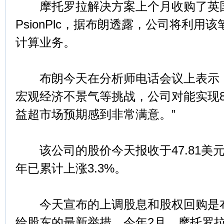
摩托罗拉解决方案上个月收购了英
PsionPlc，据布朗透露，公司将利用
计算业务。
布朗今天在分析师电话会议上表示，
宏观经济不景气等挑战，公司对能实现
益超市场预期感到非常满意。”
该公司的股价今天报收于47.81美元
年已累计上涨3.3%。
今天宣布的上调股息和股权回购是布
给股东的最新举措。今年2月，摩托罗