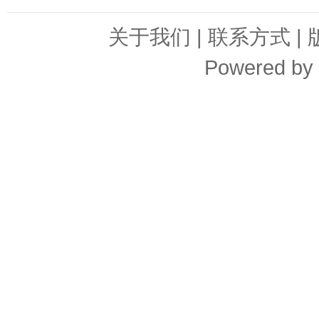
关于我们
|
联系方式
|
Powered by