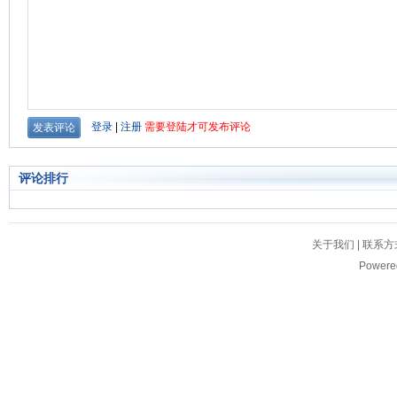
评论排行
关于我们
|
联系方
Powere