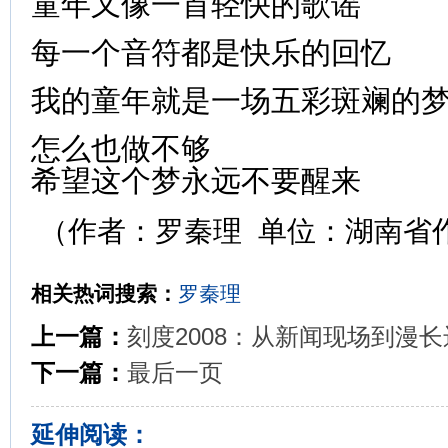
童年又像一首轻快的歌谣
每一个音符都是快乐的回忆
我的童年就是一场五彩斑斓的
怎么也做不够
希望这个梦永远不要醒来
（作者：罗秦理 单位：湖南省
相关热词搜索：
罗秦理
上一篇：
刻度2008：从新闻现场到漫
下一篇：
最后一页
延伸阅读：