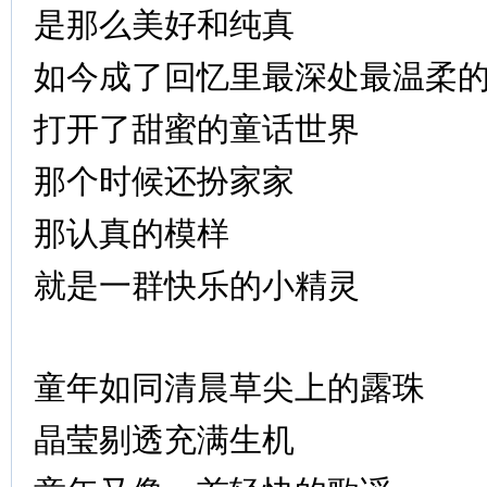
是那么美好和纯真
如今成了回忆里最深处最温柔
打开了甜蜜的童话世界
那个时候还扮家家
那认真的模样
就是一群快乐的小精灵
童年如同清晨草尖上的露珠
晶莹剔透充满生机