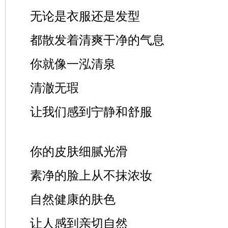
无论是衣服还是发型
都散发着清爽干净的气息
你就像一泓清泉
清澈无瑕
让我们感到宁静和舒服
你的皮肤细腻光滑
素净的脸上从不抹浓妆
自然健康的肤色
让人感到亲切自然