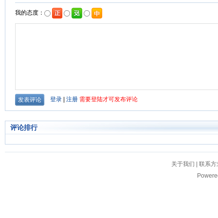
评论排行
关于我们
|
联系方
Powere