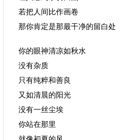
若把人间比作画卷
那你肯定是那最干净的留白处
你的眼神清凉如秋水
没有杂质
只有纯粹和善良
又如清晨的阳光
没有一丝尘埃
你站在那里
就像初夏的风