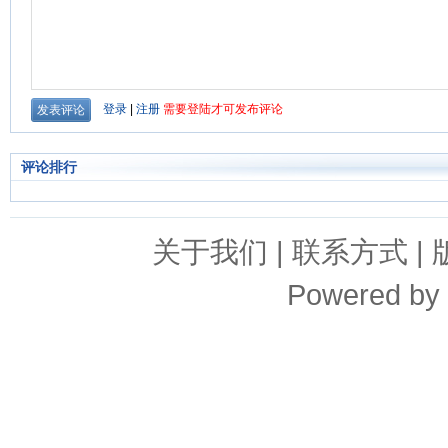
评论排行
关于我们
|
联系方式
|
Powered by