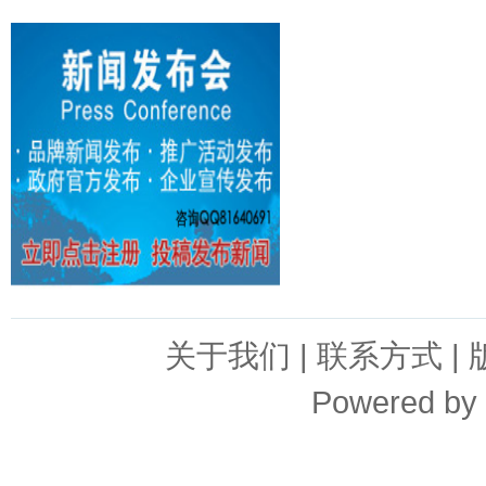
关于我们
|
联系方式
|
Powered by