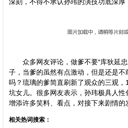
深刻，不得不承认孙玮的演技功底深厚
众多网友评论，做爹不要“库狄延忠”
子，当爹的虽然有点激动，但是还是不
吗？琉璃的爹简直刷新了观众的三观，1
坑女儿。很多网友表示，孙玮极具人性
增添许多笑料、看点，对接下来剧情的
相关热词搜索：