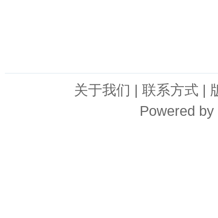
关于我们
|
联系方式
|
Powered by