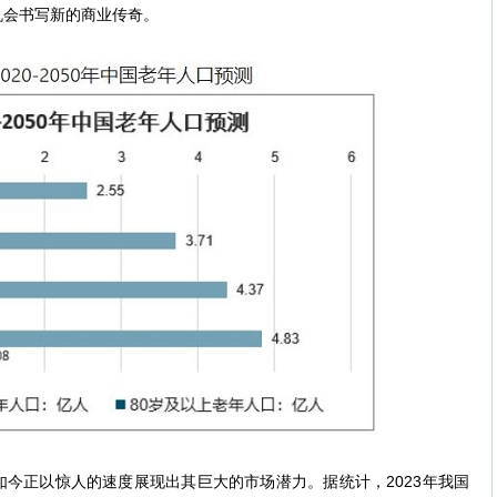
机会书写新的商业传奇。
正以惊人的速度展现出其巨大的市场潜力。据统计，2023年我国