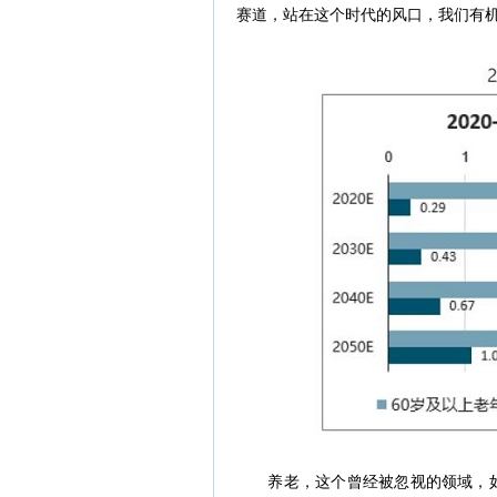
赛道，站在这个时代的风口，我们有
养老，这个曾经被忽视的领域，如今