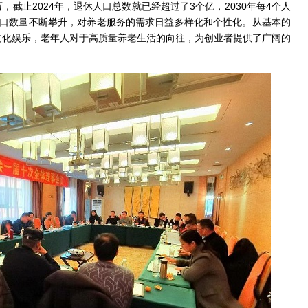
万，截止2024年，退休人口总数就已经超过了3个亿，2030年每4个人
人口数量不断攀升，对养老服务的需求日益多样化和个性化。从基本的
文化娱乐，老年人对于高质量养老生活的向往，为创业者提供了广阔的