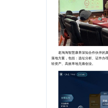
老淘淘智慧康养深知合作伙伴的真实
落地方案，包括：选址分析、证件办
轻资产、高效率地无痛创业。