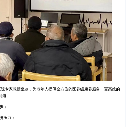
专家教授坐诊，为老年人提供全方位的医养级康养服务，更高效的
问题。
步；
济压力；