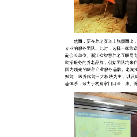
然而，要在养老赛道上脱颖而出，并
专业的服务团队。此时，选择一家靠
副会长单位、浙江省智慧养老互联网
助浴服务的养老品牌，创始团队均来
国内领先的康养产业服务品牌。老淘淘
赋能、医养赋能三大板块为主，以及
态体系，致力于构建家门口医、康、