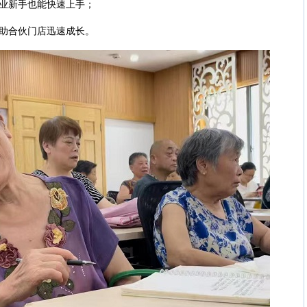
业新手也能快速上手；
助合伙门店迅速成长。