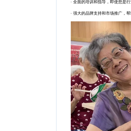
· 全面的培训和指导，即使您是行
· 强大的品牌支持和市场推广，帮