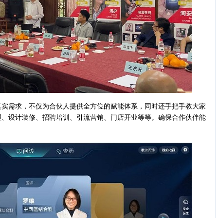
需求，不仅为合伙人提供全方位的赋能体系，同时还手把手教大家
理、设计装修、招聘培训、引流营销、门店开业等等。确保合作伙伴能