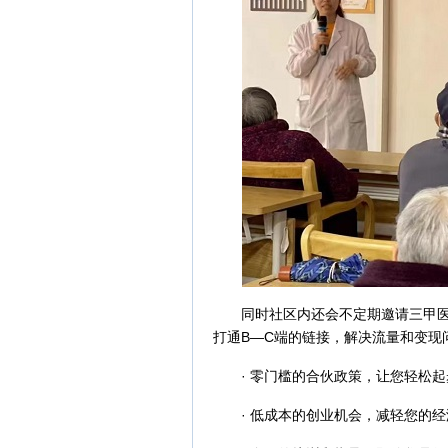
同时社区内还会不定期邀请三甲医院
打通B—C端的链接，解决流量和变现
· 零门槛的合伙政策，让您轻松起
· 低成本的创业机会，减轻您的经