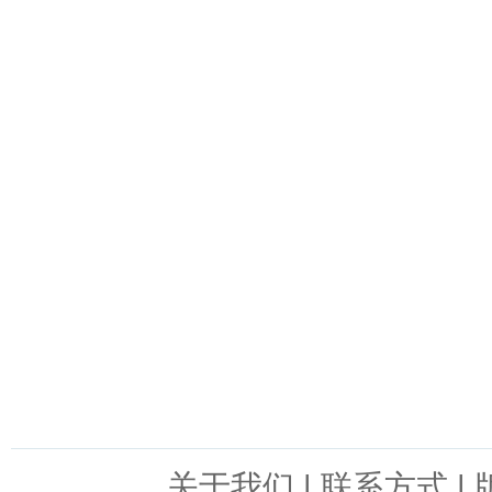
关于我们
|
联系方式
|