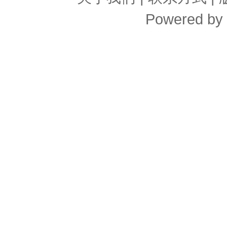
Powered by