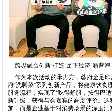
跨界融合创新 打造“足下经济”新蓝海
作为本次活动的承办方，蓉府金足印
府“洗脚菜”系列创新产品，将健康饮食
服务流程，实现了“吃得舒服，按得巴适
新升级，获得与会嘉宾的高度评价。这
加，而是企业基于对消费场景的深度洞