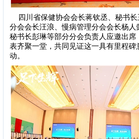
四川省保健协会会长蒋钦丞、秘书长
分会会长汪浪、慢病管理分会会长杨人
秘书长彭琳等部分分会负责人应邀出席
表齐聚一堂，共同见证这一具有里程碑
动。