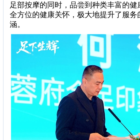
足部按摩的同时，品尝到种类丰富的健
全方位的健康关怀，极大地提升了服务
涵。