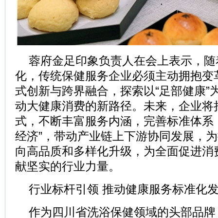
蓉府金足印象负责人在会上表示，随
化，传统保健服务企业必须主动拥抱变
式创新与跨界融合，探索以“足部健康”
动大健康消费的新路径。未来，企业将
式，不断丰富服务内涵，完善标准体系
经济”，带动产业链上下游协同发展，
向高品质和多样化升级，为全面促进消
献坚实的行业力量。
行业标杆引领 推动健康服务标准化
作为四川省洗浴保健领域的头部品牌