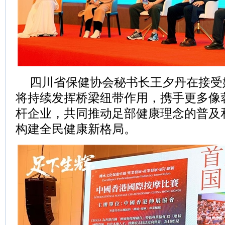
四川省保健协会秘书长王夕丹在接受
将持续发挥桥梁纽带作用，携手更多像
杆企业，共同推动足部健康理念的普及
构建全民健康新格局。