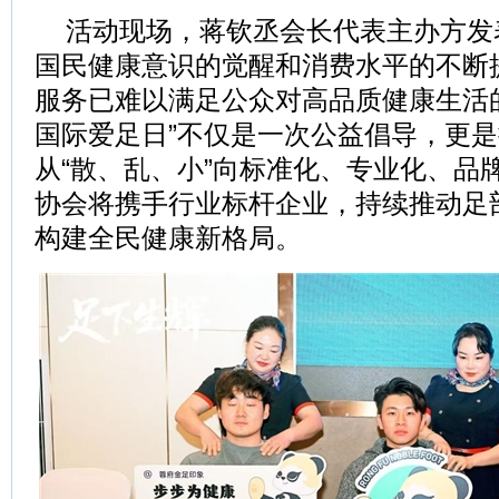
活动现场，蒋钦丞会长代表主办方发
国民健康意识的觉醒和消费水平的不断
服务已难以满足公众对高品质健康生活的需
国际爱足日”不仅是一次公益倡导，更
从“散、乱、小”向标准化、专业化、品
协会将携手行业标杆企业，持续推动足
构建全民健康新格局。