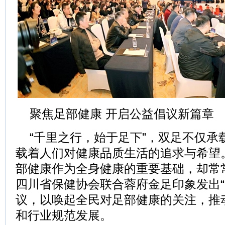
聚焦足部健康 开启公益倡议新篇章
“千里之行，始于足下”，双足不仅承
载着人们对健康品质生活的追求与希望
部健康作为全身健康的重要基础，却常
四川省保健协会联合蓉府金足印象发出“1
议，以唤起全民对足部健康的关注，推
和行业规范发展。