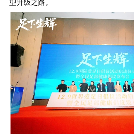
型升级之路。