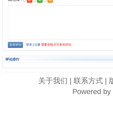
评论排行
关于我们
|
联系方式
|
Powered by