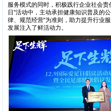
服务模式的同时，积极践行企业社会责任。
日”活动中，主动承担健康知识普及的公
律、规范经营”为准则，助力提升行业
发展注入了鲜活动力。