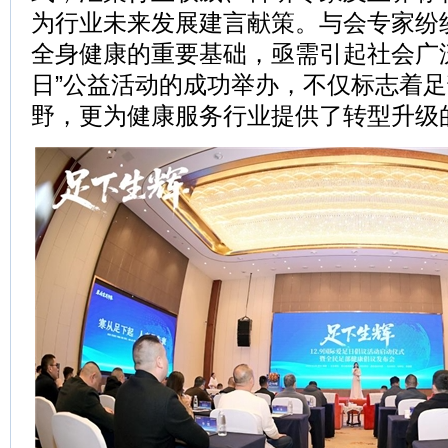
为行业未来发展建言献策。与会专家纷
全身健康的重要基础，亟需引起社会广
日”公益活动的成功举办，不仅标志着
野，更为健康服务行业提供了转型升级