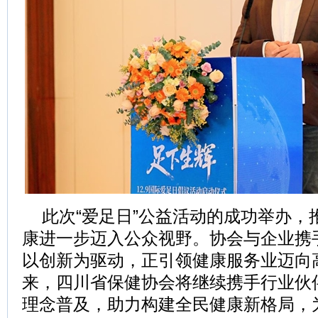
此次“爱足日”公益活动的成功举办，
康进一步迈入公众视野。协会与企业携
以创新为驱动，正引领健康服务业迈向
来，四川省保健协会将继续携手行业伙
理念普及，助力构建全民健康新格局，