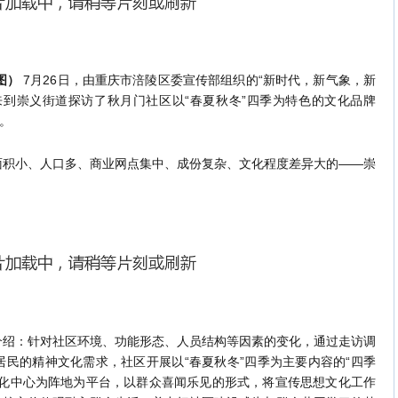
/图）
7月26日，由重庆市涪陵区委宣传部组织的“新时代，新气象，新
来到崇义街道探访了秋月门社区以“春夏秋冬”四季为特色的文化品牌
。
小、人口多、商业网点集中、成份复杂、文化程度差异大的——崇
：针对社区环境、功能形态、人员结构等因素的变化，通过走访调
民的精神文化需求，社区开展以“春夏秋冬”四季为主要内容的“四季
文化中心为阵地为平台，以群众喜闻乐见的形式，将宣传思想文化工作