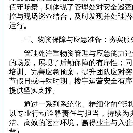
值守场景，则体现了管理处对安全巡查
控与现场巡查结合，及时发现并处理潜
运行。
三、物资保障与应急准备：夯实服
管理处注重物资管理与应急能力建
的场景，展现了后勤保障的有序性；同
培训、完善应急预案，提升团队应对突
节假日或特殊时期，楼宇运营安全有序
提供坚实支撑。
通过一系列系统化、精细化的管理
以专业行动诠释责任与担当，持续为
洁、高效的运营环境，赢得业主与入驻
慧）