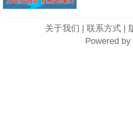
关于我们
|
联系方式
|
Powered by