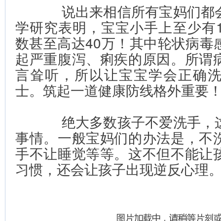
        说出来相信所有宝妈
学研究表明，宝宝小手上至少有1
数甚至高达40万！其中轮状病毒
起严重腹泻、痢疾的原因。所谓
言耸听，所以让宝宝学会正确
士。筑起一道健康防线格外重要
        绝大多数孩子不爱洗
事情。一般宝妈们的办法是，不
手不让睡觉等等。这不但不能让
习惯，还会让孩子出现逆反心理