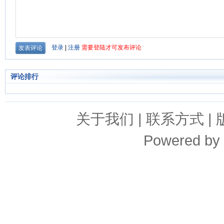
评论排行
关于我们
|
联系方式
|
Powered by