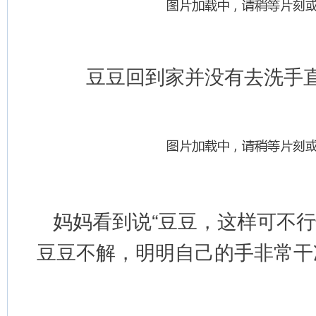
豆豆回到家并没有去洗手
 妈妈看到说“豆豆，这样可不
豆豆不解，明
明自己的手非常干