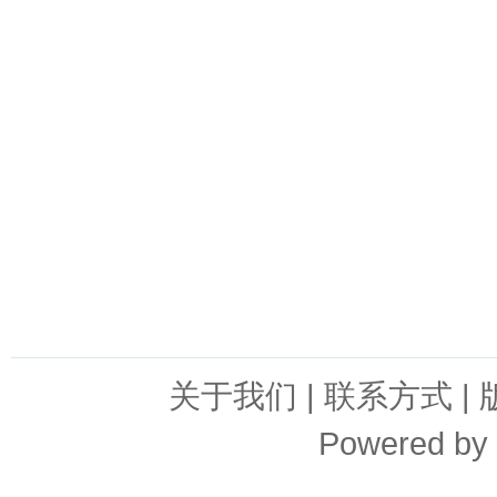
关于我们
|
联系方式
|
Powered by