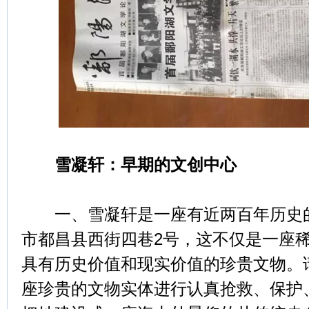
雪凝轩：早期的文创中心
一、雪凝轩是一座有近两百年历史的
市都昌县西街四巷2号，这不仅是一座
具有历史价值和现实价值的珍贵文物。
座珍贵的文物实体进行认真抢救、保护