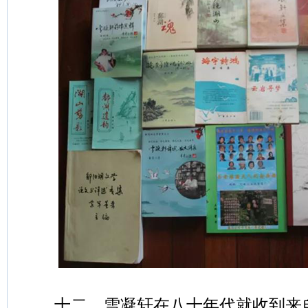
十二、雪凝轩在八十年代就收到来自