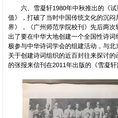
六、雪凝轩1980年中秋推出的《试
值》，打破了当时中国传统文化的沉闷
界》，《广州师范学院校刊》先后两次
出了要在中华大地创建一个全国性诗词
极参与中华诗词学会的组建活动，与北
关于创建诗词组织的近百封往来探讨的
的张报来信刊在2011年出版的《雪凝