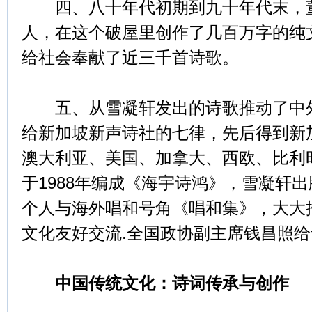
四、八十年代初期到九十年代末，董
人，在这个破屋里创作了几百万字的纯
给社会奉献了近三千首诗歌。
五、从雪凝轩发出的诗歌推动了中外文
给新加坡新声诗社的七律，先后得到新
澳大利亚、美国、加拿大、西欧、比利
于1988年编成《海宇诗鸿》，雪凝轩
个人与海外唱和号角《唱和集》，大大
文化友好交流.全国政协副主席钱昌照
中国传统文化：诗词传承与创作