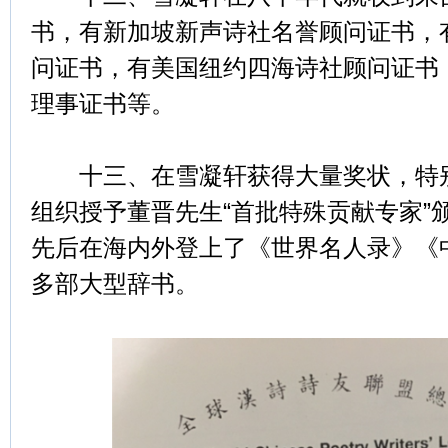
书，有新加坡新声诗社名誉顾问证书，
问证书，有美国纽约四海诗社顾问证书
理事证书等。
十三、在雪凝轩获得大量奖状，特别是
组织授予董晋先生“首批特殊贡献专家”
先后在海内外登上了《世界名人录》《
多部大型辞书。