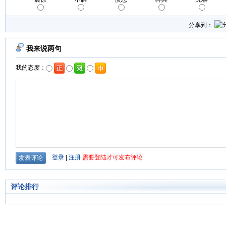
分享到：
评论排行