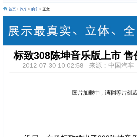
首页
>
汽车
>
购车
> 正文
标致308陈坤音乐版上市 售价10
2012-07-30 10:02:58 来源：中国汽