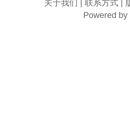
关于我们
|
联系方式
|
Powered by