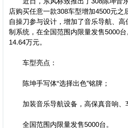
近日，东风标致推出了308陈坤音乐
店购买任意一款308车型增加4500元
自操刀参与设计，增加了音乐导航、高
制系统，在全国范围内限量发售5000台。
14.64万元。
车型亮点：
陈坤手写体“选择出色”铭牌；
加装音乐导航设备，高保真音响、车
全国范围内限量发售5000台。