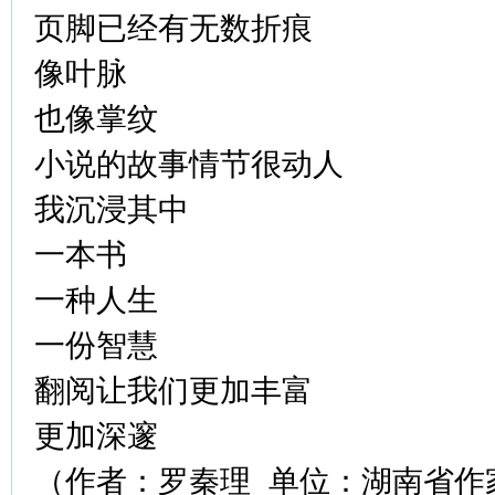
页脚已经有无数折痕
像叶脉
也像掌纹
小说的故事情节很动人
我沉浸其中
一本书
一种人生
一份智慧
翻阅让我们更加丰富
更加深邃
（作者：罗秦理 单位：湖南省作