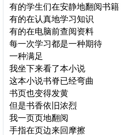
有的学生们在安静地翻阅书籍
有的在认真地学习知识
有的在电脑前查阅资料
每一次学习都是一种期待
一种满足
我坐下来看了本小说
这本小说书脊已经弯曲
书页也变得发黄
但是书香依旧浓烈
我一页页地翻阅
手指在页边来回摩擦