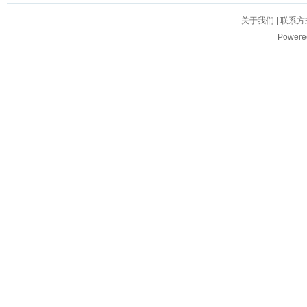
关于我们
|
联系方
Powere