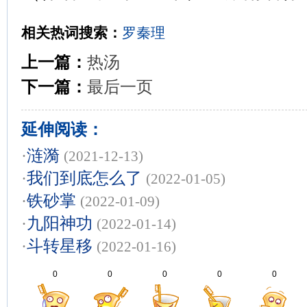
相关热词搜索：
罗秦理
上一篇：
热汤
下一篇：
最后一页
延伸阅读：
·
涟漪
(2021-12-13)
·
我们到底怎么了
(2022-01-05)
·
铁砂掌
(2022-01-09)
·
九阳神功
(2022-01-14)
·
斗转星移
(2022-01-16)
0
0
0
0
0