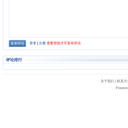
评论排行
关于我们
|
联系方
Powere