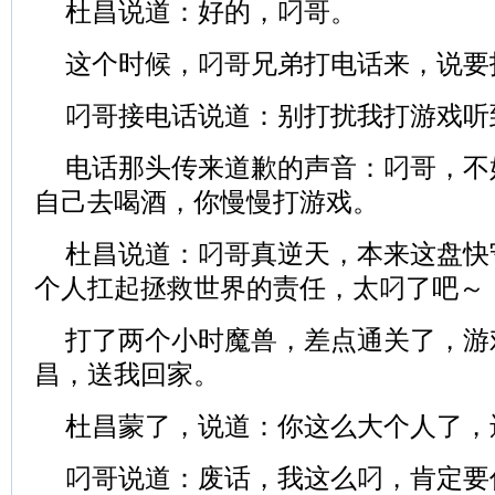
杜昌说道：好的，叼哥。
这个时候，叼哥兄弟打电话来，说要
叼哥接电话说道：别打扰我打游戏听
电话那头传来道歉的声音：叼哥，不
自己去喝酒，你慢慢打游戏。
杜昌说道：叼哥真逆天，本来这盘快
个人扛起拯救世界的责任，太叼了吧～
打了两个小时魔兽，差点通关了，游
昌，送我回家。
杜昌蒙了，说道：你这么大个人了，
叼哥说道：废话，我这么叼，肯定要