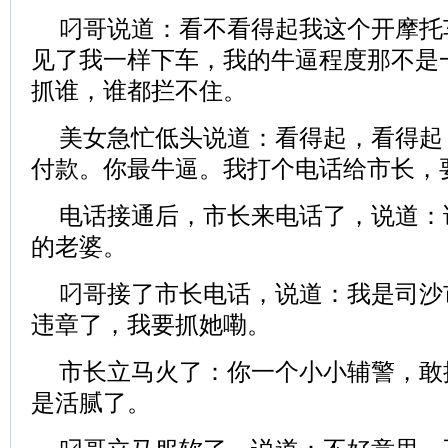
叼哥说道：看不看得起我这个开摩托
见了我一样下车，我的牛逼程度那不是
抓谁，谁都拦不住。
美女急忙低头说道：看得起，看得起
付款。你最牛逼。我打个电话给市长，
电话接通后，市长来电话了，说道：
的老婆。
叼哥接了市长电话，说道：我是司沙
违章了，我要抓她嘞。
市长立马火了：你一个小小辅警，敢
是活腻了。