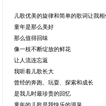
儿歌优美的旋律和简单的歌词让我相
童年是那么美好
那么值得回味
像一枝不断绽放的鲜花
让人流连忘返
我听着儿歌长大
曾经的奔跑、玩耍、探索和成长
是我儿时最珍贵的回忆
童年的儿歌是我快乐的源泉