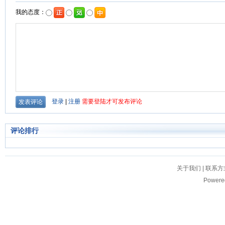
评论排行
关于我们
|
联系方
Powere