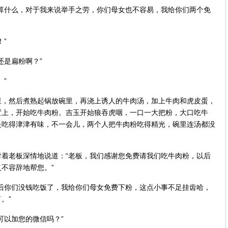
算什么，对于我来说举手之劳，你们母女也不容易，我给你们两个免
！”
还是扁粉啊？”
。”
里，然后煮熟起锅放碗里，再浇上诱人的牛肉汤，加上牛肉和虎皮蛋，
置上，开始吃牛肉粉。吉玉开始狼吞虎咽，一口一大把粉，大口吃牛
是吃得津津有味，不一会儿，两个人把牛肉粉吃得精光，碗里连汤都没
着老板深情地说道：“老板，我们感谢您免费请我们吃牛肉粉，以后
不容辞地帮您。”
后你们没钱吃饭了，我给你们母女免费下粉，这点小事不足挂齿哈，
。”
可以加您的微信吗？”