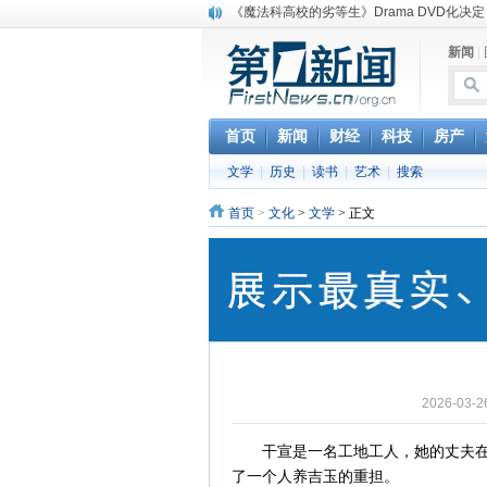
《魔法科高校的劣等生》Drama DVD化决定
电信运营商“血战”校园
新闻
|
消息称刘强东要求京东商城明年扭亏为盈
保健品也能吃出一身病? 康宝莱员工自揭多
煤价"跳水"电企利润"蹦高" 电煤联动亟待完善
苹果公司自建太阳能电厂为数据中心供电
首页
新闻
财经
科技
房产
吃饭、睡觉、黑人人？
文学
|
历史
|
读书
|
艺术
|
搜索
网络电商和传统出版商的角逐：亚马逊停止接受H
英国小猫因长得像希特勒遭袭 被扔垃圾左眼
首页
>
文化
>
文学
> 正文
《中二病也想谈恋爱》女主角特报预告公开
2026-03
干宣是一名工地工人，她的丈夫
了一个人养吉玉的重担。