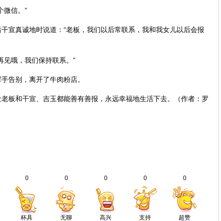
个微信。”
干宣真诚地时说道：“老板，我们以后常联系，我和我女儿以后会报
再见哦，我们保持联系。”
挥手告别，离开了牛肉粉店。
位老板和干宣、吉玉都能善有善报，永远幸福地生活下去。（作者：罗
0
0
0
0
0
杯具
无聊
高兴
支持
超赞