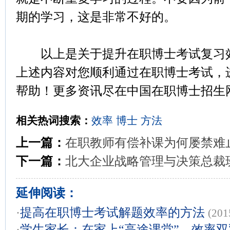
期的学习，这是非常不好的。
以上是关于提升在职博士考试复习效
上述内容对您顺利通过在职博士考试，
帮助！更多资讯尽在中国在职博士招生网（ww
相关热词搜索：
效率
博士
方法
上一篇：
在职教师有偿补课为何屡禁难
下一篇：
北大企业战略管理与决策总裁
延伸阅读：
·
提高在职博士考试解题效率的方法
(201
·
学生家长：在家上“高途课堂”，效率