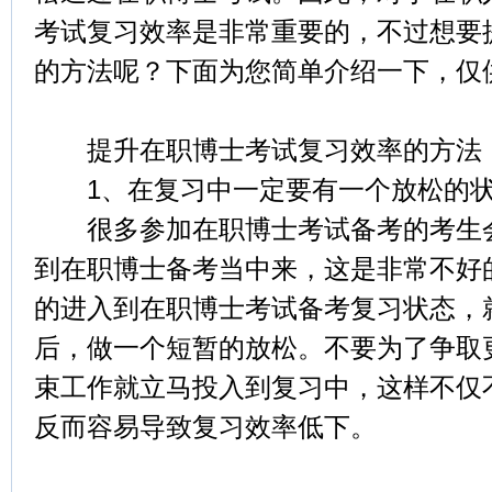
考试复习效率是非常重要的，不过想要
的方法呢？下面为您简单介绍一下，仅
提升在职博士考试复习效率的方法
1、在复习中一定要有一个放松的
很多参加在职博士考试备考的考生会
到在职博士备考当中来，这是非常不好
的进入到在职博士考试备考复习状态，
后，做一个短暂的放松。不要为了争取
束工作就立马投入到复习中，这样不仅
反而容易导致复习效率低下。