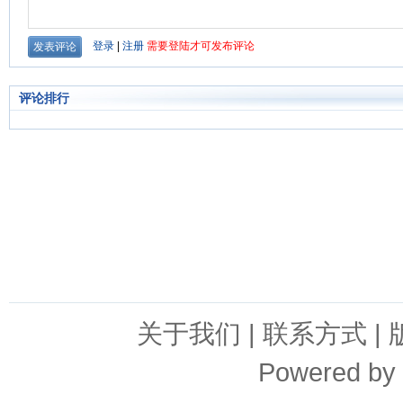
评论排行
关于我们
|
联系方式
|
Powered by