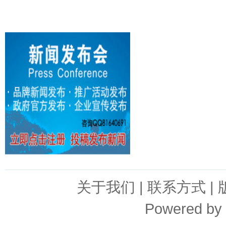
关于我们
|
联系方式
|
Powered by