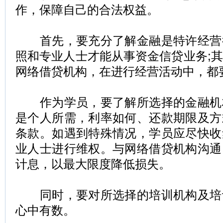
作，保障自己的合法权益。
首先，要充分了解金融是特许经营
照和专业人士才能从事资金信贷业务;
网络借贷机构，在进行经营活动中，都
作为学员，要了解所选择的金融机
是个人所需，利率如何、还款期限及方
条款。如遇到特殊情况，学员应尽快收
业人士进行维权。与网络借贷机构沟通
计息，以最大限度降低损失。
同时，要对所选择的培训机构及培
心中有数。