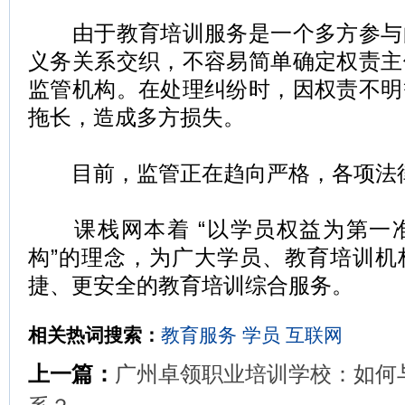
由于教育培训服务是一个多方参与
义务关系交织，不容易简单确定权责主
监管机构。在处理纠纷时，因权责不明
拖长，造成多方损失。
目前，监管正在趋向严格，各项法律
课栈网本着 “以学员权益为第一
构”的理念，为广大学员、教育培训机
捷、更安全的教育培训综合服务。
相关热词搜索：
教育服务
学员
互联网
上一篇：
广州卓领职业培训学校：如何