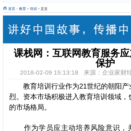
首页
>
教育
>
培训
> 正文
课栈网：互联网教育服务应
保护
2018-02-09 15:13:18 来源：企业家
教育培训行业作为21世纪的朝阳产
烈。资本市场积极进入教育培训领域，
的市场格局。
作为学员应主动培养风险意识，并