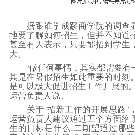
据跟谁学成蹊商学院的调查显
地要了解如何招生，但并不知道
甚至有人表示，只要能招到学生
大。
“做任何事情，其实都需要有
其是在暑假招生如此重要的时刻
是可以极大促进招生工作开展的。
运营负责人说。
关于“招新工作的开展思路”
运营负责人建议通过五个方面给
生的目标是什么;二期望通过哪些