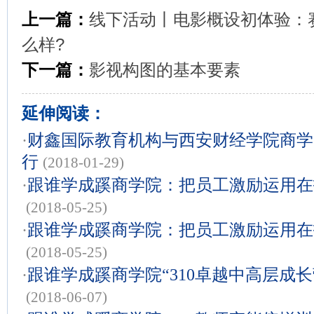
上一篇：
线下活动丨电影概设初体验：
么样?
下一篇：
影视构图的基本要素
延伸阅读：
·
财鑫国际教育机构与西安财经学院商学
行
(2018-01-29)
·
跟谁学成蹊商学院：把员工激励运用在
(2018-05-25)
·
跟谁学成蹊商学院：把员工激励运用在
(2018-05-25)
·
跟谁学成蹊商学院“310卓越中高层成长
(2018-06-07)