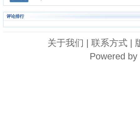
评论排行
关于我们
|
联系方式
|
Powered by