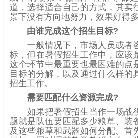
道，选择适合自己的方式，其实
景下没有方向地努力，效果好得
由谁完成这个招生目标?
一般情况下，市场人员或者咨
标，但在暑假招生工作中，应该
这个环节中最重要也最困难的点
目标的分解，以及通过什么样的
招生工作。
需要匹配什么资源完成?
如果把暑假招生当作一场战役
题就是队伍要匹配多少粮草、装
及这些粮草和武器如何分配。首