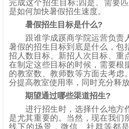
完成这个招生目标;四是、需要匹
是如何加快暑假招生速度。
暑假招生目标是什么?
跟谁学成蹊商学院运营负责人
暑假的招生目标到底是什么，包
招人数目标、新招人次目标、重
在制定这些目标的时候，需要根
的教室数、教师数等方面去考虑
分提高教室使用率，同时充分释
期望通过哪些渠道招生?
进行招生时，选择什么地方作
是尤其重要的。当然，现在我们
线下的场景，微信、社群等都