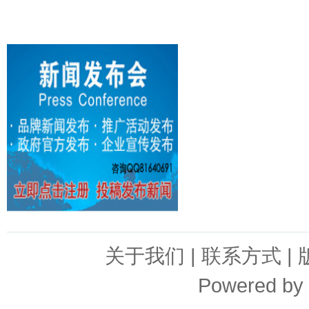
关于我们
|
联系方式
|
Powered by