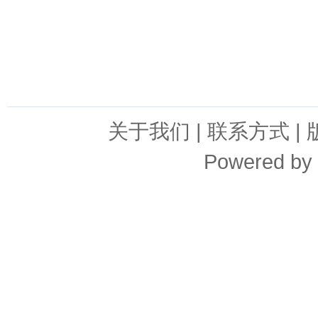
关于我们
|
联系方式
|
Powered by