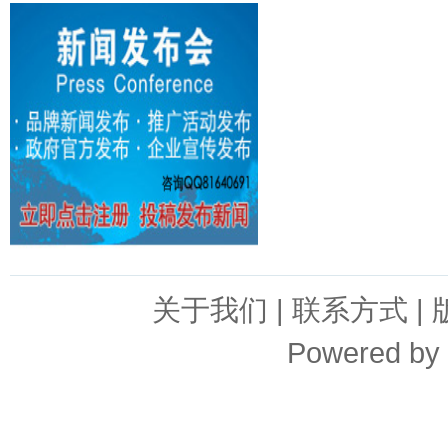
关于我们
|
联系方式
|
Powered by