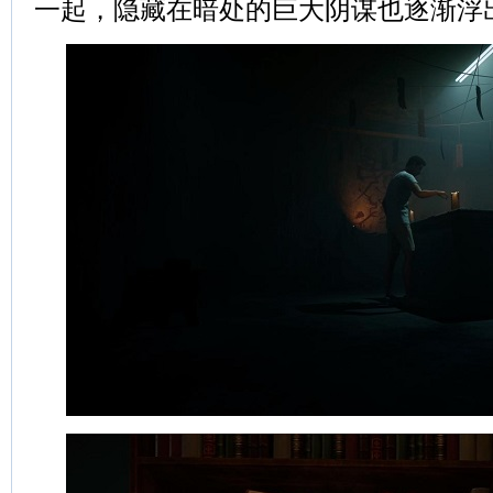
一起，隐藏在暗处的巨大阴谋也逐渐浮