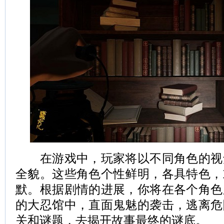
在游戏中，玩家将以不同角色的视
全貌。这些角色个性鲜明，各具特色，
默。根据剧情的进展，你将在各个角色
的大忍馆中，直面鬼魅的袭击，逃离危
关和谜题，去揭开故事最终的谜底。