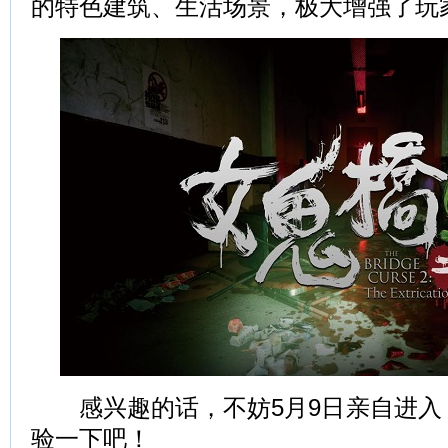
的特色建筑、生活场景，极大增强了玩
感兴趣的话，不妨5月9日亲自进入《
验一下吧！