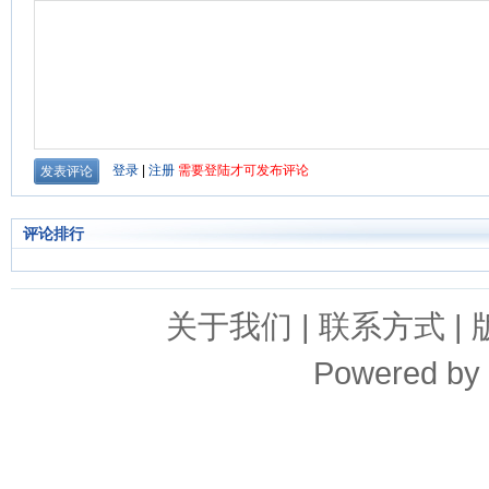
评论排行
关于我们
|
联系方式
|
Powered by