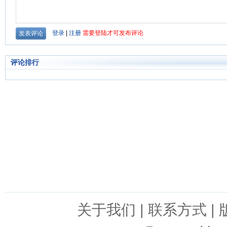
评论排行
关于我们
|
联系方式
|