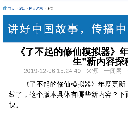
首页
>
游戏
>
网页游戏
> 正文
《了不起的修仙模拟器》年
生”新内容探
2019-12-06 15:24:49 来源：一闻
《了不起的修仙模拟器》年度更新“
线了，这个版本具体有哪些新内容？下
快。