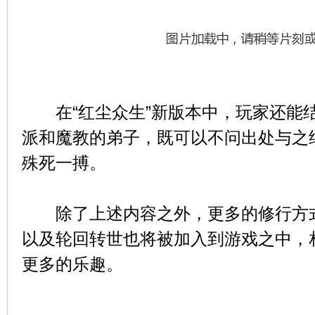
在“红尘众生”新版本中，玩家还能
派和魔教的弟子，既可以不问出处与之
殊死一搏。
除了上述内容之外，更多的修行方式
以及轮回转世也将被加入到游戏之中，
更多的乐趣。