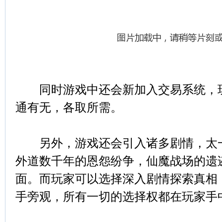
同时游戏中还会新加入交易系统，玩
通有无，各取所需。
另外，游戏还会引入诸多剧情，太一
外道数千年的恩怨纷争，仙魔战场的遗
面。而玩家可以选择深入剧情探索真相
手旁观，所有一切的选择权都在玩家手