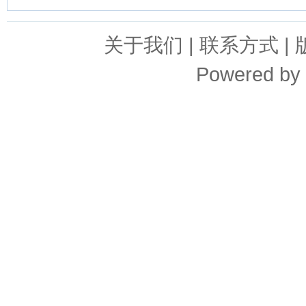
关于我们
|
联系方式
|
Powered by