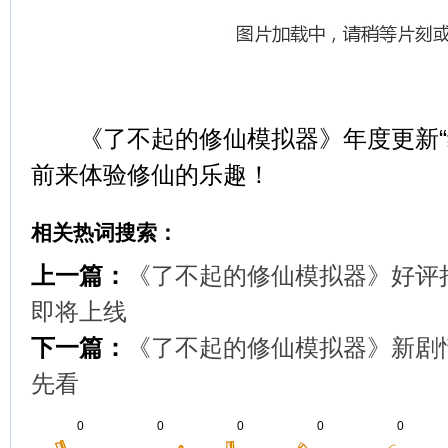
《了不起的修仙模拟器》年度更新“
前来体验修仙的乐趣！
相关热词搜索：
上一篇：
《了不起的修仙模拟器》好评
即将上线
下一篇：
《了不起的修仙模拟器》新剧
先看
0
0
0
0
0