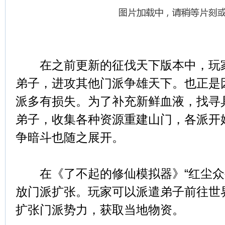
在之前更新的征伐天下版本中，玩家
弟子，进攻其他门派争雄天下。也正是
派多有损失。为了补充新鲜血液，找寻
弟子，收集各种资源重建山门，各派开
争暗斗也随之展开。
在《了不起的修仙模拟器》“红尘众
放门派扩张。玩家可以派遣弟子前往世
扩张门派势力，获取当地物资。