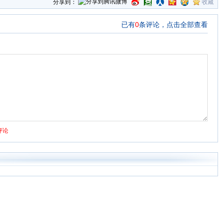
分享到：
收藏