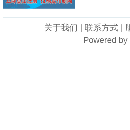
关于我们
|
联系方式
|
Powered by