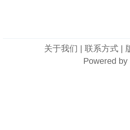
关于我们
|
联系方式
|
Powered by